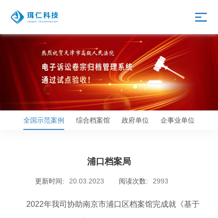
全国示范案例
综合档案馆
政府单位
企事业单位
浦口档案局
更新时间:
20.03.2023
阅读次数:
2993
2022年我司协助南京市浦口区档案馆完成就《基于