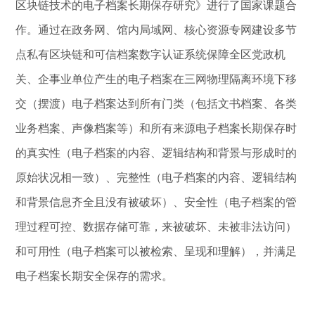
区块链技术的电子档案长期保存研究》进行了国家课题合
作。通过在政务网、馆内局域网、核心资源专网建设多节
点私有区块链和可信档案数字认证系统保障全区党政机
关、企事业单位产生的电子档案在三网物理隔离环境下移
交（摆渡）电子档案达到所有门类（包括文书档案、各类
业务档案、声像档案等）和所有来源电子档案长期保存时
的真实性（电子档案的内容、逻辑结构和背景与形成时的
原始状况相一致）、完整性（电子档案的内容、逻辑结构
和背景信息齐全且没有被破坏）、安全性（电子档案的管
理过程可控、数据存储可靠，来被破坏、未被非法访问）
和可用性（电子档案可以被检索、呈现和理解），并满足
电子档案长期安全保存的需求。